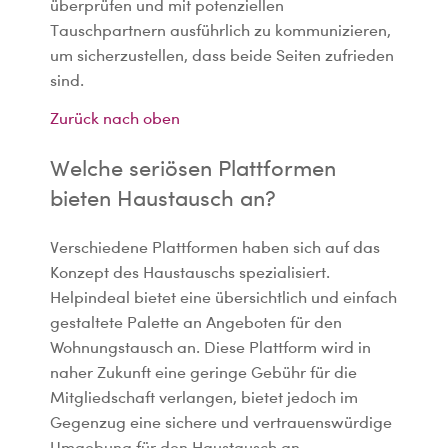
überprüfen und mit potenziellen
Tauschpartnern ausführlich zu kommunizieren,
um sicherzustellen, dass beide Seiten zufrieden
sind.
Zurück nach oben
Welche seriösen Plattformen
bieten Haustausch an?
Verschiedene Plattformen haben sich auf das
Konzept des Haustauschs spezialisiert.
Helpindeal bietet eine übersichtlich und einfach
gestaltete Palette an Angeboten für den
Wohnungstausch an. Diese Plattform wird in
naher Zukunft eine geringe Gebühr für die
Mitgliedschaft verlangen, bietet jedoch im
Gegenzug eine sichere und vertrauenswürdige
Umgebung für den Haustausch an.