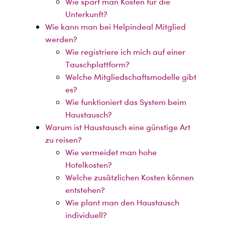
Wie spart man Kosten für die
Unterkunft?
Wie kann man bei Helpindeal Mitglied
werden?
Wie registriere ich mich auf einer
Tauschplattform?
Welche Mitgliedschaftsmodelle gibt
es?
Wie funktioniert das System beim
Haustausch?
Warum ist Haustausch eine günstige Art
zu reisen?
Wie vermeidet man hohe
Hotelkosten?
Welche zusätzlichen Kosten können
entstehen?
Wie plant man den Haustausch
individuell?