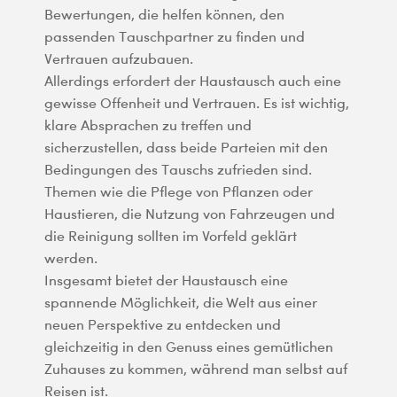
Bewertungen, die helfen können, den
passenden Tauschpartner zu finden und
Vertrauen aufzubauen.
Allerdings erfordert der Haustausch auch eine
gewisse Offenheit und Vertrauen. Es ist wichtig,
klare Absprachen zu treffen und
sicherzustellen, dass beide Parteien mit den
Bedingungen des Tauschs zufrieden sind.
Themen wie die Pflege von Pflanzen oder
Haustieren, die Nutzung von Fahrzeugen und
die Reinigung sollten im Vorfeld geklärt
werden.
Insgesamt bietet der Haustausch eine
spannende Möglichkeit, die Welt aus einer
neuen Perspektive zu entdecken und
gleichzeitig in den Genuss eines gemütlichen
Zuhauses zu kommen, während man selbst auf
Reisen ist.