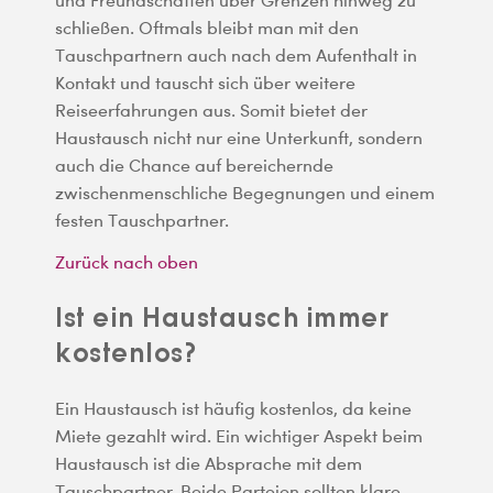
schließen. Oftmals bleibt man mit den
Tauschpartnern auch nach dem Aufenthalt in
Kontakt und tauscht sich über weitere
Reiseerfahrungen aus. Somit bietet der
Haustausch nicht nur eine Unterkunft, sondern
auch die Chance auf bereichernde
zwischenmenschliche Begegnungen und einem
festen Tauschpartner.
Zurück nach oben
Ist ein Haustausch immer
kostenlos?
Ein Haustausch ist häufig kostenlos, da keine
Miete gezahlt wird. Ein wichtiger Aspekt beim
Haustausch ist die Absprache mit dem
Tauschpartner. Beide Parteien sollten klare