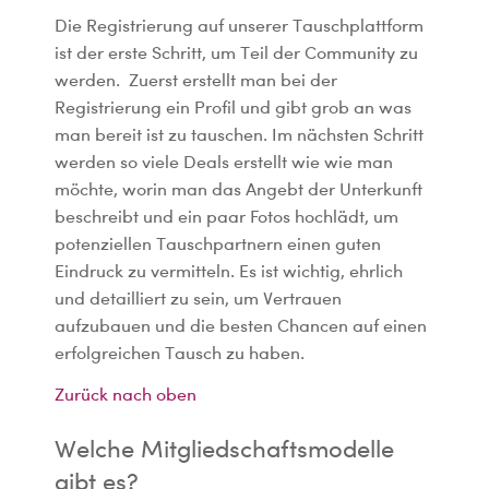
Die Registrierung auf unserer Tauschplattform
ist der erste Schritt, um Teil der Community zu
werden. Zuerst erstellt man bei der
Registrierung ein Profil und gibt grob an was
man bereit ist zu tauschen. Im nächsten Schritt
werden so viele Deals erstellt wie wie man
möchte, worin man das Angebt der Unterkunft
beschreibt und ein paar Fotos hochlädt, um
potenziellen Tauschpartnern einen guten
Eindruck zu vermitteln. Es ist wichtig, ehrlich
und detailliert zu sein, um Vertrauen
aufzubauen und die besten Chancen auf einen
erfolgreichen Tausch zu haben.
Zurück nach oben
Welche Mitgliedschaftsmodelle
gibt es?