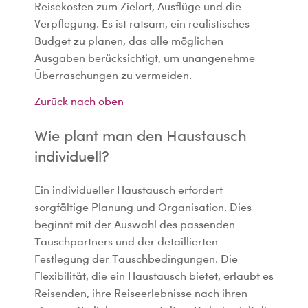
Reisekosten zum Zielort, Ausflüge und die
Verpflegung. Es ist ratsam, ein realistisches
Budget zu planen, das alle möglichen
Ausgaben berücksichtigt, um unangenehme
Überraschungen zu vermeiden.
Zurück nach oben
Wie plant man den Haustausch
individuell?
Ein individueller Haustausch erfordert
sorgfältige Planung und Organisation. Dies
beginnt mit der Auswahl des passenden
Tauschpartners und der detaillierten
Festlegung der Tauschbedingungen. Die
Flexibilität, die ein Haustausch bietet, erlaubt es
Reisenden, ihre Reiseerlebnisse nach ihren