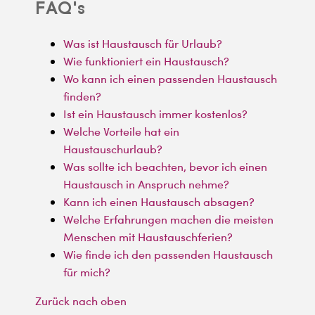
FAQ's
Was ist Haustausch für Urlaub?
Wie funktioniert ein Haustausch?
Wo kann ich einen passenden Haustausch
finden?
Ist ein Haustausch immer kostenlos?
Welche Vorteile hat ein
Haustauschurlaub?
Was sollte ich beachten, bevor ich einen
Haustausch in Anspruch nehme?
Kann ich einen Haustausch absagen?
Welche Erfahrungen machen die meisten
Menschen mit Haustauschferien?
Wie finde ich den passenden Haustausch
für mich?
Zurück nach oben