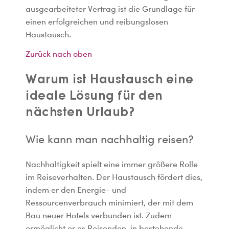
ausgearbeiteter Vertrag ist die Grundlage für
einen erfolgreichen und reibungslosen
Haustausch.
Zurück nach oben
Warum ist Haustausch eine
ideale Lösung für den
nächsten Urlaub?
Wie kann man nachhaltig reisen?
Nachhaltigkeit spielt eine immer größere Rolle
im Reiseverhalten. Der Haustausch fördert dies,
indem er den Energie- und
Ressourcenverbrauch minimiert, der mit dem
Bau neuer Hotels verbunden ist. Zudem
ermöglicht er es Reisenden, in bestehende