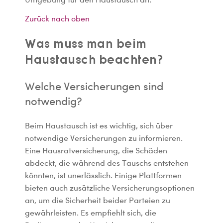
Zurück nach oben
Was muss man beim
Haustausch beachten?
Welche Versicherungen sind
notwendig?
Beim Haustausch ist es wichtig, sich über
notwendige Versicherungen zu informieren.
Eine Hausratversicherung, die Schäden
abdeckt, die während des Tauschs entstehen
könnten, ist unerlässlich. Einige Plattformen
bieten auch zusätzliche Versicherungsoptionen
an, um die Sicherheit beider Parteien zu
gewährleisten. Es empfiehlt sich, die