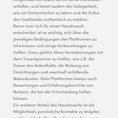
anfallen, und bietet zudem die Gelegenheit,
wie ein Einheimischer zu leben und die Kultur
des Gastlandes authentisch zu erleben.
Bevor man sich für einen Haustausch
entscheidet, ist es wichtig, sich über die
jeweiligen Bedingungen der Plattformen zu
informieren und einige Vorbereitungen zu
treffen. Dazu gehört, klare Vereinbarungen mit
dem Tauschpartner zu treffen, wie z.B. die
Dauer des Aufenthalts, die Nutzung von
Einrichtungen und eventuell anfallende
Nebenkosten. Viele Plattformen bieten auch
Bewertungen und Erfahrungsberichte von
Nutzern, die bei der Entscheidung helfen
können.
Ein weiterer Vorteil des Haustauschs ist die
Möglichkeit, persönliche Kontakte zu knüpfen
und Freundschaften über Grenzen hinweg zu