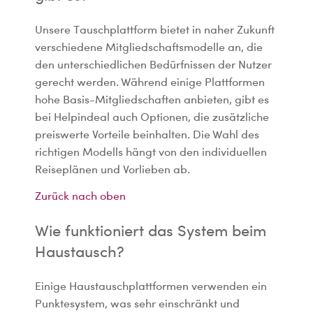
Unsere Tauschplattform bietet in naher Zukunft
verschiedene Mitgliedschaftsmodelle an, die
den unterschiedlichen Bedürfnissen der Nutzer
gerecht werden. Während einige Plattformen
hohe Basis-Mitgliedschaften anbieten, gibt es
bei Helpindeal auch Optionen, die zusätzliche
preiswerte Vorteile beinhalten. Die Wahl des
richtigen Modells hängt von den individuellen
Reiseplänen und Vorlieben ab.
Zurück nach oben
Wie funktioniert das System beim
Haustausch?
Einige Haustauschplattformen verwenden ein
Punktesystem, was sehr einschränkt und