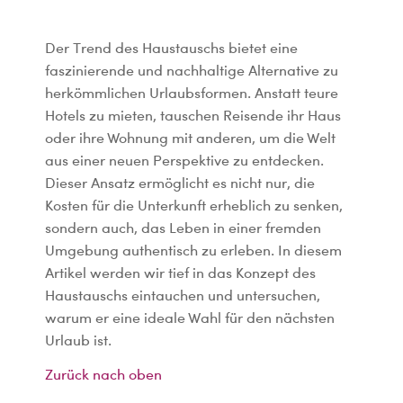
Der Trend des Haustauschs bietet eine
faszinierende und nachhaltige Alternative zu
herkömmlichen Urlaubsformen. Anstatt teure
Hotels zu mieten, tauschen Reisende ihr Haus
oder ihre Wohnung mit anderen, um die Welt
aus einer neuen Perspektive zu entdecken.
Dieser Ansatz ermöglicht es nicht nur, die
Kosten für die Unterkunft erheblich zu senken,
sondern auch, das Leben in einer fremden
Umgebung authentisch zu erleben. In diesem
Artikel werden wir tief in das Konzept des
Haustauschs eintauchen und untersuchen,
warum er eine ideale Wahl für den nächsten
Urlaub ist.
Zurück nach oben