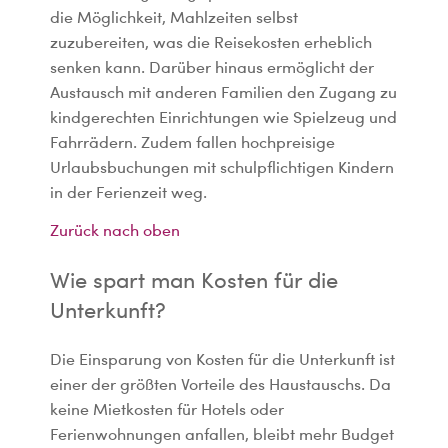
die Möglichkeit, Mahlzeiten selbst
zuzubereiten, was die Reisekosten erheblich
senken kann. Darüber hinaus ermöglicht der
Austausch mit anderen Familien den Zugang zu
kindgerechten Einrichtungen wie Spielzeug und
Fahrrädern. Zudem fallen hochpreisige
Urlaubsbuchungen mit schulpflichtigen Kindern
in der Ferienzeit weg.
Zurück nach oben
Wie spart man Kosten für die
Unterkunft?
Die Einsparung von Kosten für die Unterkunft ist
einer der größten Vorteile des Haustauschs. Da
keine Mietkosten für Hotels oder
Ferienwohnungen anfallen, bleibt mehr Budget