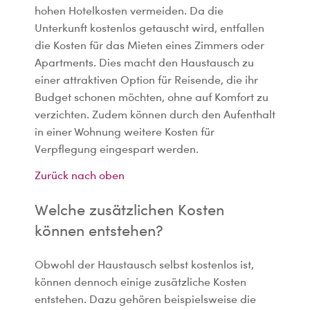
hohen Hotelkosten vermeiden. Da die
Unterkunft kostenlos getauscht wird, entfallen
die Kosten für das Mieten eines Zimmers oder
Apartments. Dies macht den Haustausch zu
einer attraktiven Option für Reisende, die ihr
Budget schonen möchten, ohne auf Komfort zu
verzichten. Zudem können durch den Aufenthalt
in einer Wohnung weitere Kosten für
Verpflegung eingespart werden.
Zurück nach oben
Welche zusätzlichen Kosten
können entstehen?
Obwohl der Haustausch selbst kostenlos ist,
können dennoch einige zusätzliche Kosten
entstehen. Dazu gehören beispielsweise die