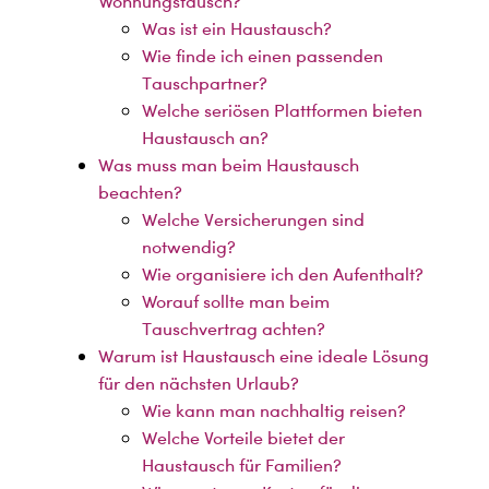
Wohnungstausch?
Was ist ein Haustausch?
Wie finde ich einen passenden
Tauschpartner?
Welche seriösen Plattformen bieten
Haustausch an?
Was muss man beim Haustausch
beachten?
Welche Versicherungen sind
notwendig?
Wie organisiere ich den Aufenthalt?
Worauf sollte man beim
Tauschvertrag achten?
Warum ist Haustausch eine ideale Lösung
für den nächsten Urlaub?
Wie kann man nachhaltig reisen?
Welche Vorteile bietet der
Haustausch für Familien?