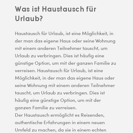
Was ist Haustausch für
Urlaub?
Haustausch für Urlaub, ist eine Möglichkeit, in
der man das eigene Haus oder seine Wohnung
mit einem anderen Teilnehmer tauscht, um
Urlaub zu verbringen. Dies ist häufig eine
günstige Option, um mit der ganzen Familie zu
verreisen. Haustausch für Urlaub, ist eine
Möglichkeit, in der man das eigene Haus oder
seine Wohnung mit einem anderen Teilnehmer
tauscht, um Urlaub zu verbringen. Dies ist
häufig eine günstige Option, um mit der
ganzen Familie zu verreisen.
Der Haustausch ermöglicht es Reisenden,
authentische Erfahrungen in einem neuen
Umfeld zu machen, da sie in einem echten