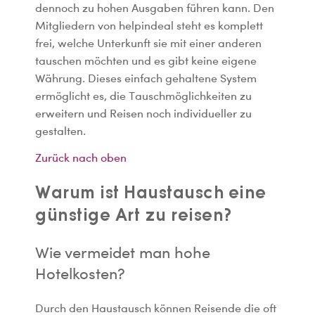
dennoch zu hohen Ausgaben führen kann. Den
Mitgliedern von helpindeal steht es komplett
frei, welche Unterkunft sie mit einer anderen
tauschen möchten und es gibt keine eigene
Währung. Dieses einfach gehaltene System
ermöglicht es, die Tauschmöglichkeiten zu
erweitern und Reisen noch individueller zu
gestalten.
Zurück nach oben
Warum ist Haustausch eine
günstige Art zu reisen?
Wie vermeidet man hohe
Hotelkosten?
Durch den Haustausch können Reisende die oft