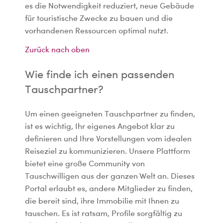
es die Notwendigkeit reduziert, neue Gebäude
für touristische Zwecke zu bauen und die
vorhandenen Ressourcen optimal nutzt.
Zurück nach oben
Wie finde ich einen passenden
Tauschpartner?
Um einen geeigneten Tauschpartner zu finden,
ist es wichtig, Ihr eigenes Angebot klar zu
definieren und Ihre Vorstellungen vom idealen
Reiseziel zu kommunizieren. Unsere Plattform
bietet eine große Community von
Tauschwilligen aus der ganzen Welt an. Dieses
Portal erlaubt es, andere Mitglieder zu finden,
die bereit sind, ihre Immobilie mit Ihnen zu
tauschen. Es ist ratsam, Profile sorgfältig zu