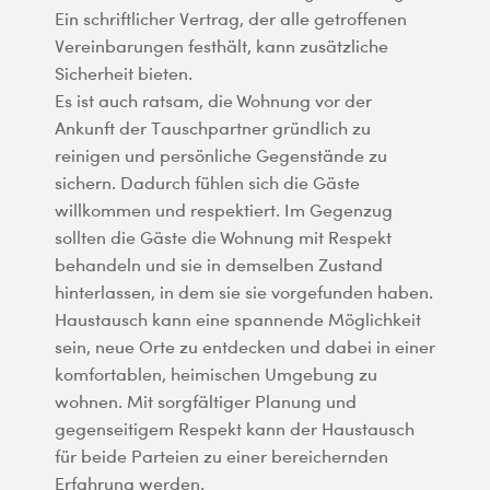
Ein schriftlicher Vertrag, der alle getroffenen
Vereinbarungen festhält, kann zusätzliche
Sicherheit bieten.
Es ist auch ratsam, die Wohnung vor der
Ankunft der Tauschpartner gründlich zu
reinigen und persönliche Gegenstände zu
sichern. Dadurch fühlen sich die Gäste
willkommen und respektiert. Im Gegenzug
sollten die Gäste die Wohnung mit Respekt
behandeln und sie in demselben Zustand
hinterlassen, in dem sie sie vorgefunden haben.
Haustausch kann eine spannende Möglichkeit
sein, neue Orte zu entdecken und dabei in einer
komfortablen, heimischen Umgebung zu
wohnen. Mit sorgfältiger Planung und
gegenseitigem Respekt kann der Haustausch
für beide Parteien zu einer bereichernden
Erfahrung werden.