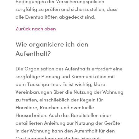
Bedingungen der Versicherungspolicen
sorgfältig zu prüfen und sicherzustellen, dass
alle Eventualitäten abgedeckt sind.
Zurück nach oben
Wie organisiere ich den
Aufenthalt?
Die Organisation des Aufenthalts erfordert eine
sorgfältige Planung und Kommunikation mit
dem Tauschpartner. Es ist wichtig, klare
Vereinbarungen über die Nutzung der Wohnung
zu treffen, einschließlich der Regeln für
Haustiere, Rauchen und eventuelle
Hausarbeiten. Auch das Bereitstellen einer
detaillierten Anleitung zur Nutzung der Geräte
in der Wohnung kann den Aufenthalt für den
Gast angenehmer gestalten. Eine gut