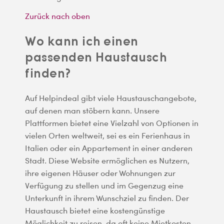
Zurück nach oben
Wo kann ich einen
passenden Haustausch
finden?
Auf Helpindeal gibt viele Haustauschangebote,
auf denen man stöbern kann. Unsere
Plattformen bietet eine Vielzahl von Optionen in
vielen Orten weltweit, sei es ein Ferienhaus in
Italien oder ein Appartement in einer anderen
Stadt. Diese Website ermöglichen es Nutzern,
ihre eigenen Häuser oder Wohnungen zur
Verfügung zu stellen und im Gegenzug eine
Unterkunft in ihrem Wunschziel zu finden. Der
Haustausch bietet eine kostengünstige
Möglichkeit zu reisen, da oft keine Mietkosten