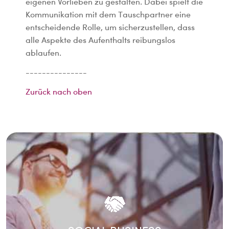
eigenen Vorlieben zu gestalten. Dabei spielt die
Kommunikation mit dem Tauschpartner eine
entscheidende Rolle, um sicherzustellen, dass
alle Aspekte des Aufenthalts reibungslos
ablaufen.
---------------
Zurück nach oben