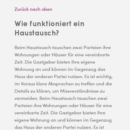
Zurück nach oben
Wie funktioniert ein
Haustausch?
Beim Haustausch tauschen zwei Parteien ihre
Wohnungen oder Häuser für eine vereinbarte
Zeit. Die Gastgeber bieten ihre eigene
Wohnung an und können im Gegenzug das
Haus der anderen Partei nutzen. Es ist wichtig,
im Voraus klare Absprachen zu treffen und die
Details zu klären, um Missverständnisse zu
vermeiden. Beim Haustausch tauschen zwei
Parteien ihre Wohnungen oder Häuser für eine
vereinbarte Zeit. Die Gastgeber bieten ihre
eigene Wohnung an und können im Gegenzug
das Haus der anderen Partei nutzen. Es ist