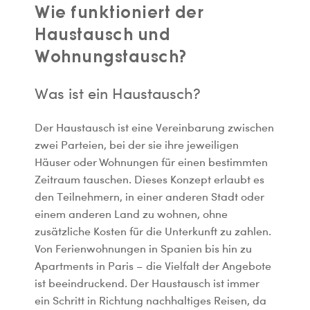
Wie funktioniert der
Haustausch und
Wohnungstausch?
Was ist ein Haustausch?
Der Haustausch ist eine Vereinbarung zwischen
zwei Parteien, bei der sie ihre jeweiligen
Häuser oder Wohnungen für einen bestimmten
Zeitraum tauschen. Dieses Konzept erlaubt es
den Teilnehmern, in einer anderen Stadt oder
einem anderen Land zu wohnen, ohne
zusätzliche Kosten für die Unterkunft zu zahlen.
Von Ferienwohnungen in Spanien bis hin zu
Apartments in Paris – die Vielfalt der Angebote
ist beeindruckend. Der Haustausch ist immer
ein Schritt in Richtung nachhaltiges Reisen, da