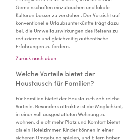
Gemeinschaften einzutauchen und lokale
Kulturen besser zu verstehen. Der Verzicht auf
konventionelle Urlaubsunterkünfte trägt dazu
bei, die Umweltauswirkungen des Reisens zu
reduzieren und gleichzeitig authentische
Erfahrungen zu fördern.
Zurück nach oben
Welche Vorteile bietet der
Haustausch für Familien?
Für Familien bietet der Haustausch zahlreiche
Vorteile. Besonders attraktiv ist die Möglichkeit,
in einer voll ausgestatteten Wohnung zu
wohnen, die oft mehr Platz und Komfort bietet
als ein Hotelzimmer. Kinder können in einer
sicheren Umgebung spielen, und Eltern haben