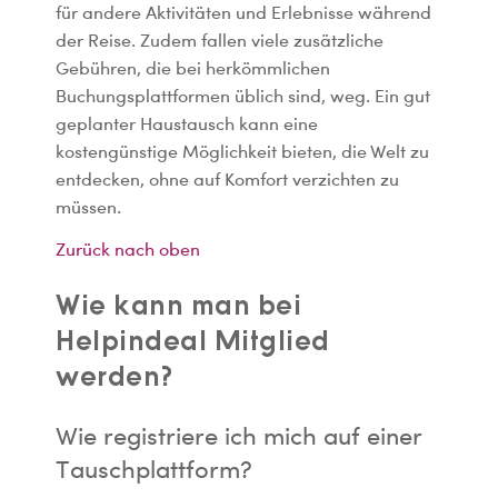
für andere Aktivitäten und Erlebnisse während
der Reise. Zudem fallen viele zusätzliche
Gebühren, die bei herkömmlichen
Buchungsplattformen üblich sind, weg. Ein gut
geplanter Haustausch kann eine
kostengünstige Möglichkeit bieten, die Welt zu
entdecken, ohne auf Komfort verzichten zu
müssen.
Zurück nach oben
Wie kann man bei
Helpindeal Mitglied
werden?
Wie registriere ich mich auf einer
Tauschplattform?