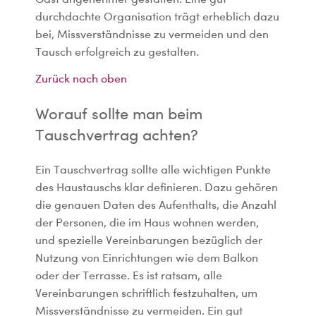
durchdachte Organisation trägt erheblich dazu
bei, Missverständnisse zu vermeiden und den
Tausch erfolgreich zu gestalten.
Zurück nach oben
Worauf sollte man beim
Tauschvertrag achten?
Ein Tauschvertrag sollte alle wichtigen Punkte
des Haustauschs klar definieren. Dazu gehören
die genauen Daten des Aufenthalts, die Anzahl
der Personen, die im Haus wohnen werden,
und spezielle Vereinbarungen bezüglich der
Nutzung von Einrichtungen wie dem Balkon
oder der Terrasse. Es ist ratsam, alle
Vereinbarungen schriftlich festzuhalten, um
Missverständnisse zu vermeiden. Ein gut